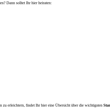
? Dann solltet Ihr hier heiraten:
u erleichtern, findet Ihr hier eine Übersicht über die wichtigsten
Sta