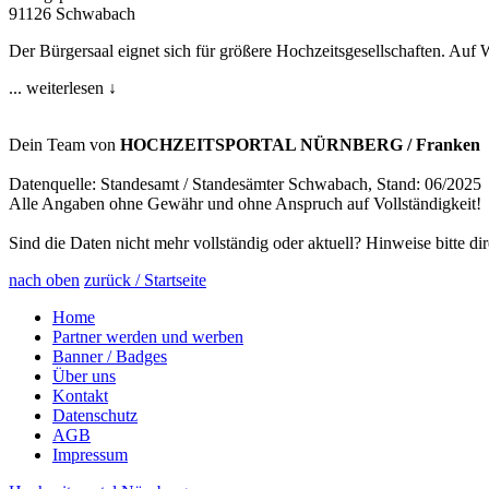
91126 Schwabach
Der Bürgersaal eignet sich für größere Hochzeitsgesellschaften. Auf
... weiterlesen ↓
Dein Team von
HOCHZEITSPORTAL NÜRNBERG / Franken
Datenquelle: Standesamt / Standesämter Schwabach, Stand: 06/2025
Alle Angaben ohne Gewähr und ohne Anspruch auf Vollständigkeit!
Sind die Daten nicht mehr vollständig oder aktuell? Hinweise bitte di
nach oben
zurück / Startseite
Home
Partner werden und werben
Banner / Badges
Über uns
Kontakt
Datenschutz
AGB
Impressum